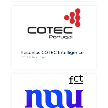
Recursos COTEC Intelligence
COTEC Portugal