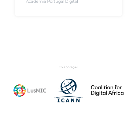
Academia Portugal Digital
Colaboração: