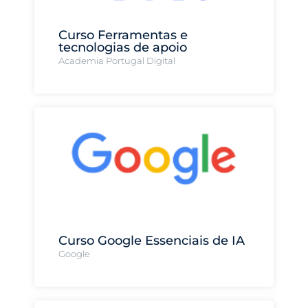
Curso Ferramentas e
tecnologias de apoio
Academia Portugal Digital
Curso Google Essenciais de IA
Google