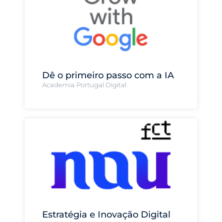
Dê o primeiro passo com a IA
Academia Portugal Digital
Estratégia e Inovação Digital