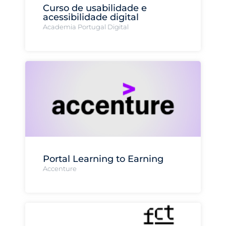
Curso de usabilidade e
acessibilidade digital
Academia Portugal Digital
Portal Learning to Earning
Accenture