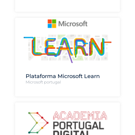
Plataforma Microsoft Learn
Microsoft portugal