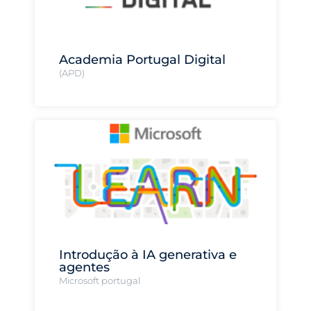
Academia Portugal Digital
(APD)
Introdução à IA generativa e
agentes
Microsoft portugal