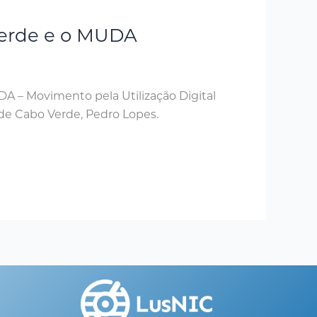
 Verde e o MUDA
A – Movimento pela Utilização Digital
 de Cabo Verde, Pedro Lopes.