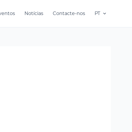
ventos
Notícias
Contacte-nos
PT