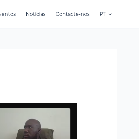
ventos
Notícias
Contacte-nos
PT