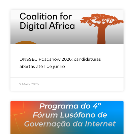
DNSSEC Roadshow 2026: candidaturas
abertas até 1 de junho
7 Maio, 2026