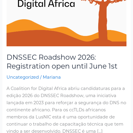
until
June
1st
DNSSEC Roadshow 2026:
Registration open until June 1st
Uncategorized
/
Mariana
A Coalition for Digital Africa abriu candidaturas para a
edição 2026 do DNSSEC Roadshow, uma iniciativa
lançada em 2023 para reforçar a segurança do DNS no
continente africano. Para os ccTLDs africanos
membros da LusNIC esta é uma oportunidade de
continuar o trabalho de capacitação técnica que tem
vindo a ser desenvolvido. DNSSEC é uma […]