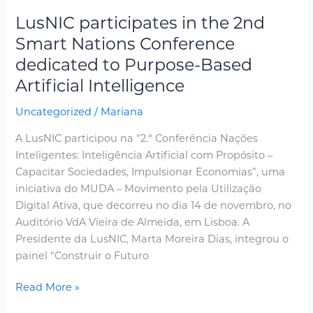
LusNIC participates in the 2nd
Smart Nations Conference
dedicated to Purpose-Based
Artificial Intelligence
Uncategorized
/
Mariana
A LusNIC participou na “2.ª Conferência Nações
Inteligentes: Inteligência Artificial com Propósito –
Capacitar Sociedades, Impulsionar Economias”, uma
iniciativa do MUDA – Movimento pela Utilização
Digital Ativa, que decorreu no dia 14 de novembro, no
Auditório VdA Vieira de Almeida, em Lisboa. A
Presidente da LusNIC, Marta Moreira Dias, integrou o
painel “Construir o Futuro
Read More »